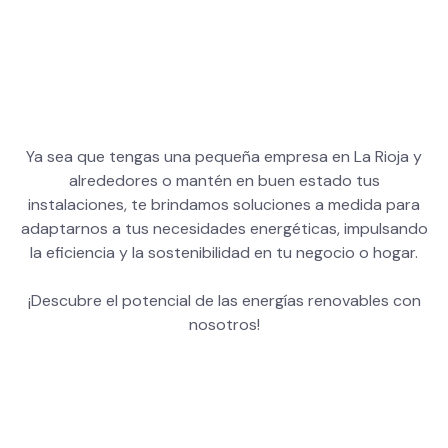
Ya sea que tengas una pequeña empresa en La Rioja y
alrededores o mantén en buen estado tus
instalaciones, te brindamos soluciones a medida para
adaptarnos a tus necesidades energéticas, impulsando
la eficiencia y la sostenibilidad en tu negocio o hogar.
¡Descubre el potencial de las energías renovables con
nosotros!