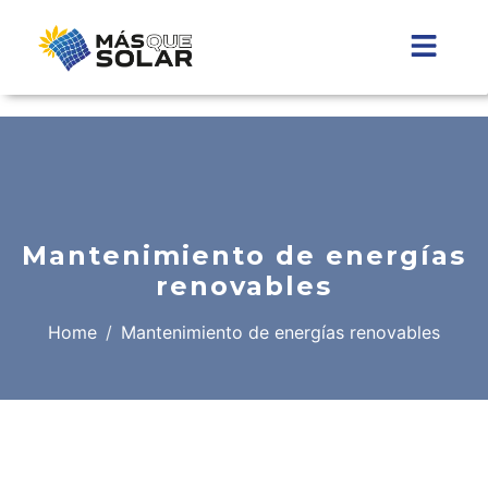
Mantenimiento de energías
renovables
Home
Mantenimiento de energías renovables