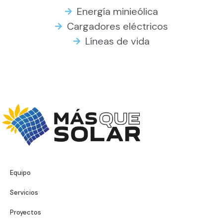
Energía minieólica
Cargadores eléctricos
Líneas de vida
Política de cookies
·
Política de privacidad
Equipo
Servicios
Proyectos