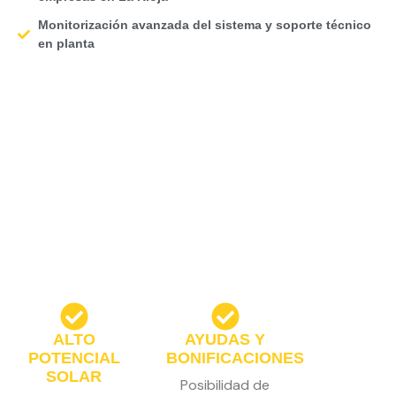
Monitorización avanzada del sistema y soporte técnico
en planta
ALTO
AYUDAS Y
POTENCIAL
BONIFICACIONES
SOLAR
Posibilidad de