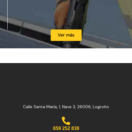
Ver más
Calle Santa María, 1, Nave 3, 26006, Logroño
659 252 838