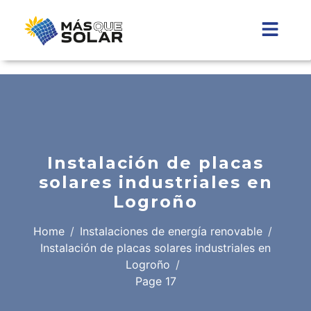
Instalación de placas
solares industriales en
Logroño
Home
Instalaciones de energía renovable
Instalación de placas solares industriales en
Logroño
Page 17