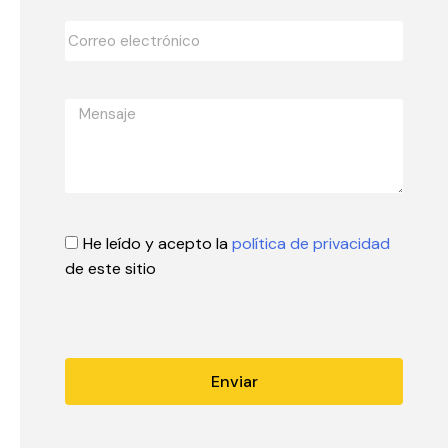
He leído y acepto la
política de privacidad
de este sitio
Enviar