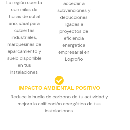
La región cuenta
acceder a
con miles de
subvenciones y
horas de sol al
deducciones
año, ideal para
ligadas a
cubiertas
proyectos de
industriales,
eficiencia
marquesinas de
energética
aparcamiento y
empresarial en
suelo disponible
Logroño
en tus
instalaciones.
IMPACTO AMBIENTAL POSITIVO
Reduce la huella de carbono de tu actividad y
mejora la calificación energética de tus
instalaciones.