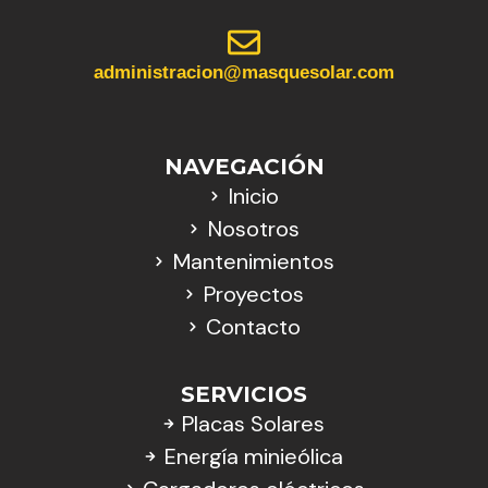
administracion@masquesolar.com
NAVEGACIÓN
Inicio
Nosotros
Mantenimientos
Proyectos
Contacto
SERVICIOS
Placas Solares
Energía minieólica