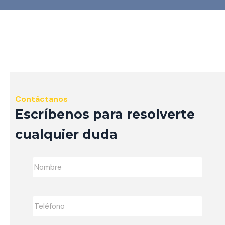
Contáctanos
Escríbenos para resolverte
cualquier duda