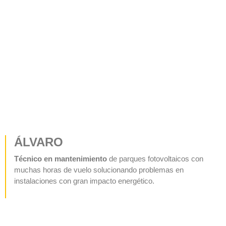
ÁLVARO
Técnico en mantenimiento
de parques fotovoltaicos con
muchas horas de vuelo solucionando problemas en
instalaciones con gran impacto energético.