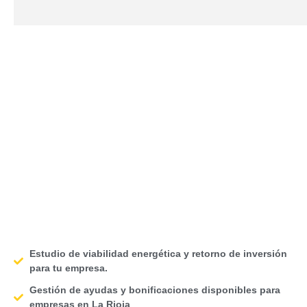
Estudio de viabilidad energética y retorno de inversión
para tu empresa.
Gestión de ayudas y bonificaciones disponibles para
empresas en La Rioja