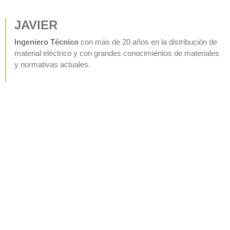
JAVIER
Ingeniero Técnico
con más de 20 años en la distribución de
material eléctrico y con grandes conocimientos de materiales
y normativas actuales.