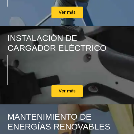
Ver más
INSTALACIÓN DE
CARGADOR ELÉCTRICO
Ver más
MANTENIMIENTO DE
ENERGÍAS RENOVABLES