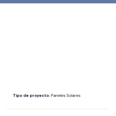
Tipo de proyecto:
Paneles Solares