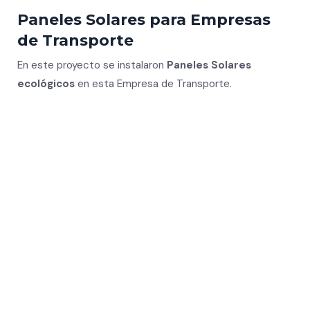
Paneles Solares para Empresas
de Transporte
En este proyecto se instalaron
Paneles Solares
ecológicos
en esta Empresa de Transporte.