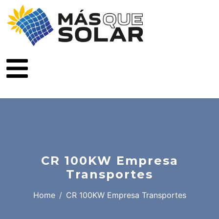
CR 100KW Empresa
Transportes
Home
CR 100KW Empresa Transportes