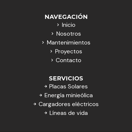
NAVEGACIÓN
Inicio
Nosotros
Mantenimientos
Proyectos
Contacto
SERVICIOS
Placas Solares
Energía minieólica
Cargadores eléctricos
Líneas de vida