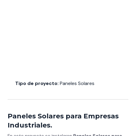
Tipo de proyecto:
Paneles Solares
Paneles Solares para Empresas
Industriales.