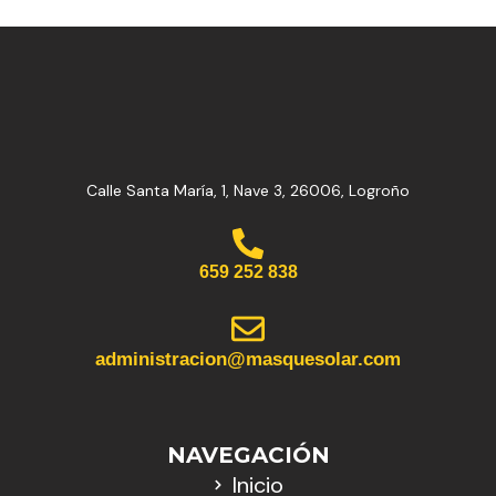
Calle Santa María, 1, Nave 3, 26006, Logroño
659 252 838
administracion@masquesolar.com
NAVEGACIÓN
Inicio