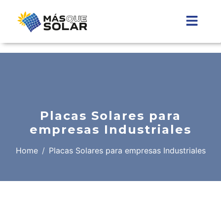
Placas Solares para
empresas Industriales
Home
Placas Solares para empresas Industriales