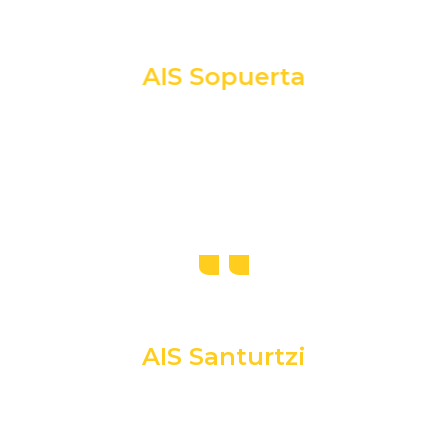
AIS Sopuerta
AIS Santurtzi