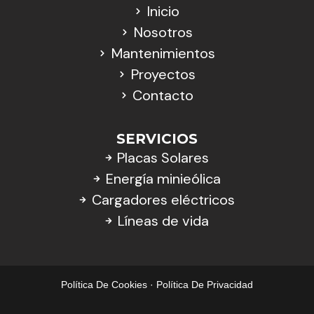
Inicio
Nosotros
Mantenimientos
Proyectos
Contacto
SERVICIOS
Placas Solares
Energía minieólica
Cargadores eléctricos
Líneas de vida
Política De Cookies
·
Política De Privacidad