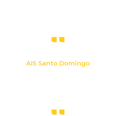
AIS Santo Domingo