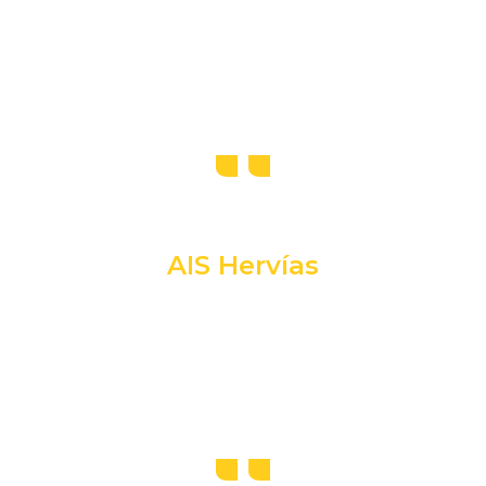
AIS Hervías