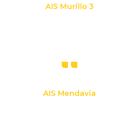
AIS Murillo 3
AIS Mendavia