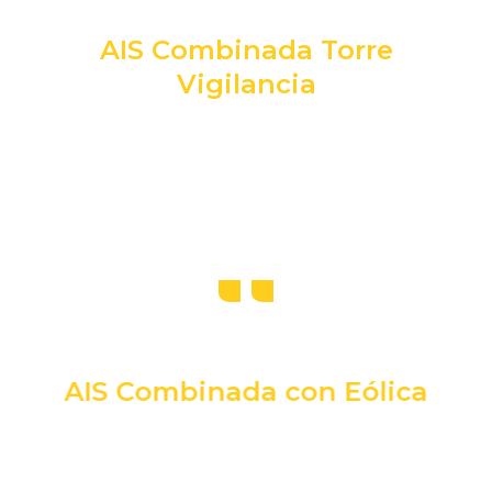
AIS Combinada Torre
Vigilancia
AIS Combinada con Eólica