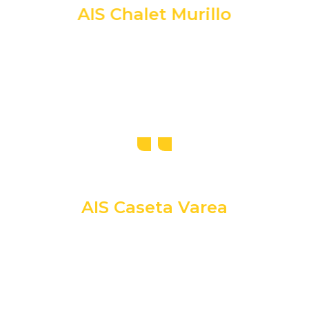
AIS Chalet Murillo
AIS Caseta Varea