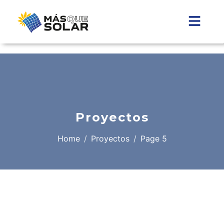
Proyectos
Home
Proyectos
Page 5