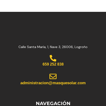
Calle Santa María, 1, Nave 3, 26006, Logroño
659 252 838
administracion@masquesolar.com
NAVEGACIÓN