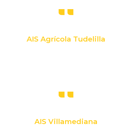
AIS Agrícola Tudelilla
AIS Villamediana