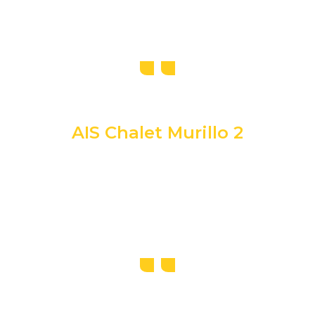
AIS Chalet Murillo 2