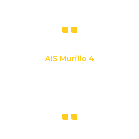
AIS Murillo 4